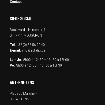
Contact
SIÈGE SOCIAL
Boulevard d’Herseaux, 1
B – 7711 MOUSCRON
Tél.
+32 (0) 56 56 20 40
E-mail.
info@actalex.be
Lu – Je.
8h00 à 12h30 – 13h30 à 18h00
Ve.
8h00 à 12h30 – 13h30 à 16h30
ANTENNE LENS
Place du Marché, 4
B-7870 LENS