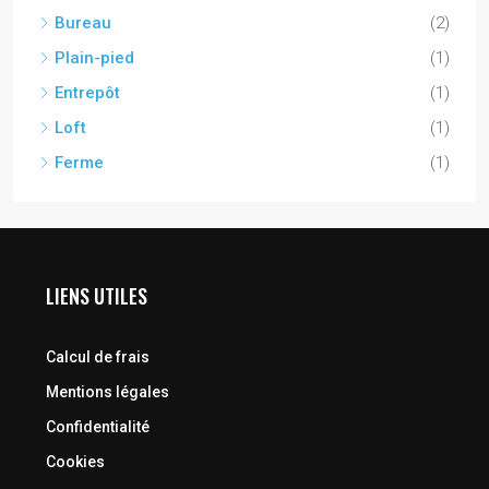
Bureau
(2)
Plain-pied
(1)
Entrepôt
(1)
Loft
(1)
Ferme
(1)
LIENS UTILES
Calcul de frais
Mentions légales
Confidentialité
Cookies