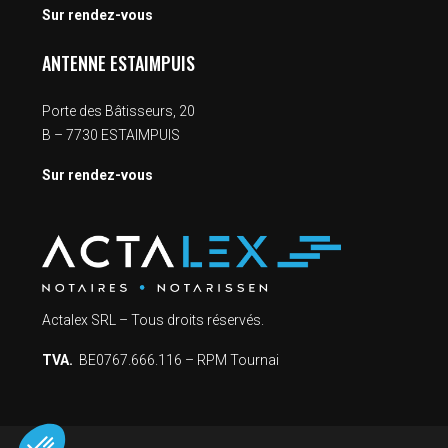
Sur rendez-vous
ANTENNE ESTAIMPUIS
Porte des Bâtisseurs, 20
B – 7730 ESTAIMPUIS
Sur rendez-vous
Actalex SRL – Tous droits réservés.
TVA.
BE0767.666.116 – RPM Tournai