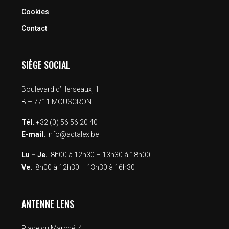
Cookies
Contact
SIÈGE SOCIAL
Boulevard d’Herseaux, 1
B – 7711 MOUSCRON
Tél.
+32 (0) 56 56 20 40
E-mail.
info@actalex.be
Lu – Je.
8h00 à 12h30 – 13h30 à 18h00
Ve.
8h00 à 12h30 – 13h30 à 16h30
ANTENNE LENS
Place du Marché, 4