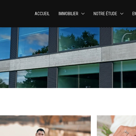
ACCUEIL
IMMOBILIER
NOTRE ÉTUDE
E