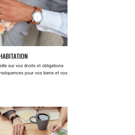
HABITATION
lle sur vos droits et obligations
onséquences pour vos biens et vos