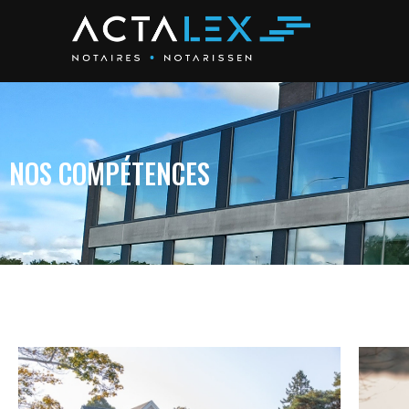
NOS COMPÉTENCES