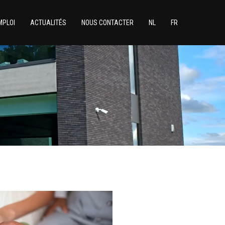
MPLOI
ACTUALITÉS
NOUS CONTACTER
NL
FR