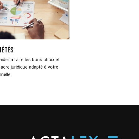
IÉTÉS
ider à faire les bons choix et
cadre juridique adapté à votre
nelle.