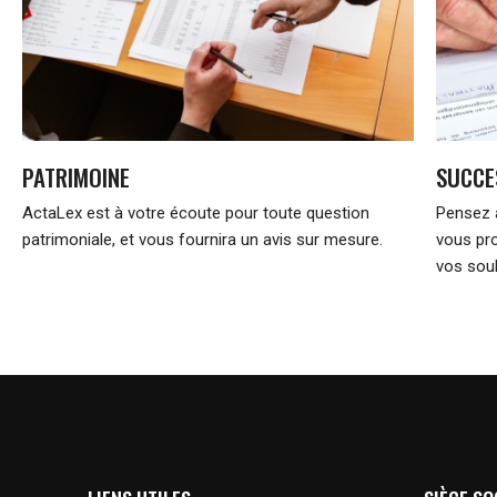
PATRIMOINE
SUCCE
ActaLex est à votre écoute pour toute question
Pensez 
patrimoniale, et vous fournira un avis sur mesure.
vous pr
vos souh