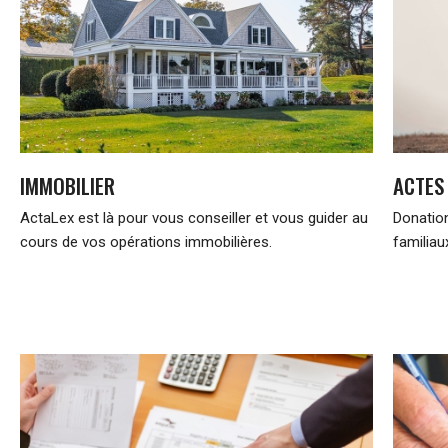
IMMOBILIER
ACTES
ActaLex est là pour vous conseiller et vous guider au
Donation
cours de vos opérations immobilières.
familiau