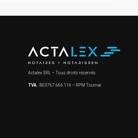
Actalex SRL – Tous droits réservés.
TVA.
BE0767.666.116 – RPM Tournai