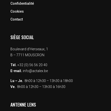
Confidentialité
Cookies
Contact
SIÈGE SOCIAL
Boulevard d’Herseaux, 1
B – 7711 MOUSCRON
Tél.
+32 (0) 56 56 20 40
E-mail.
info@actalex.be
Lu – Je.
8h00 à 12h30 – 13h30 à 18h00
Ve.
8h00 à 12h30 – 13h30 à 16h30
ANTENNE LENS