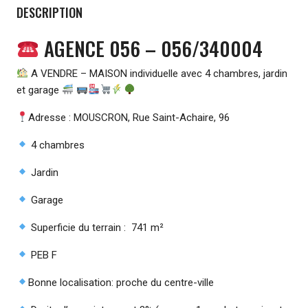
DESCRIPTION
AGENCE 056 – 056/340004
A VENDRE – MAISON individuelle avec 4 chambres, jardin
et garage
Adresse : MOUSCRON, Rue Saint-Achaire, 96
4 chambres
Jardin
Garage
Superficie du terrain : 741 m²
PEB F
Bonne localisation: proche du centre-ville