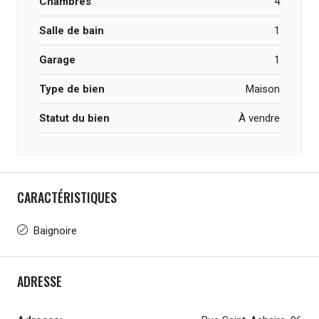
Chambres
4
Salle de bain
1
Garage
1
Type de bien
Maison
Statut du bien
À vendre
CARACTÉRISTIQUES
Baignoire
ADRESSE