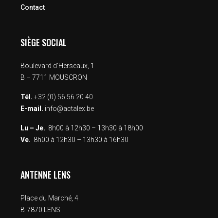
Contact
SIÈGE SOCIAL
Boulevard d’Herseaux, 1
B – 7711 MOUSCRON
Tél.
+32 (0) 56 56 20 40
E-mail.
info@actalex.be
Lu – Je.
8h00 à 12h30 – 13h30 à 18h00
Ve.
8h00 à 12h30 – 13h30 à 16h30
ANTENNE LENS
Place du Marché, 4
B-7870 LENS