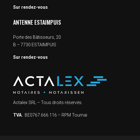
Sur rendez-vous
ANTENNE ESTAIMPUIS
Porte des Bâtisseurs, 20
B – 7730 ESTAIMPUIS
Sur rendez-vous
Actalex SRL – Tous droits réservés.
TVA.
BE0767.666.116 – RPM Tournai