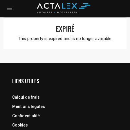
EXPIRÉ
This property is expired and is no longer available.
LIENS UTILES
Calcul de frais
Mentions légales
Confidentialité
Cookies