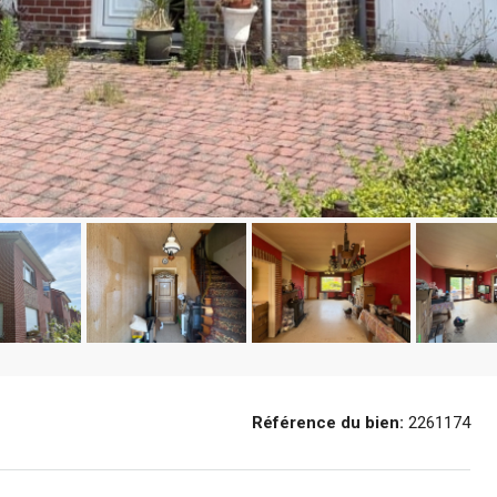
Référence du bien:
2261174