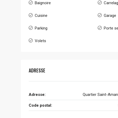
Baignoire
Carrela
Cuisine
Garage
Parking
Porte s
Volets
ADRESSE
Adresse:
Quartier Saint-Aman
Code postal: