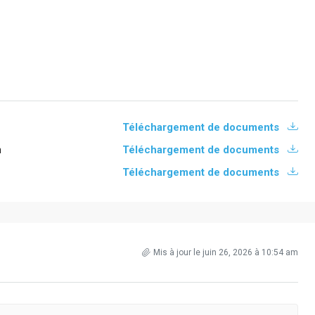
Téléchargement de documents
n
Téléchargement de documents
Téléchargement de documents
Mis à jour le juin 26, 2026 à 10:54 am