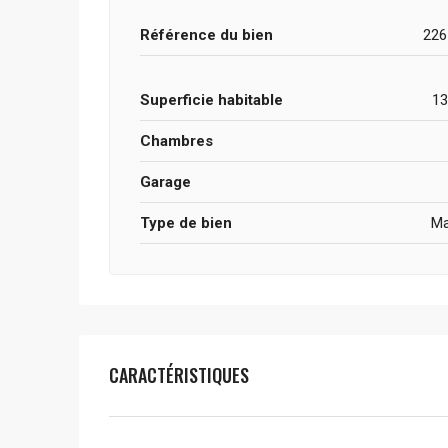
Référence du bien
226
Superficie habitable
13
Chambres
Garage
Type de bien
Ma
CARACTÉRISTIQUES