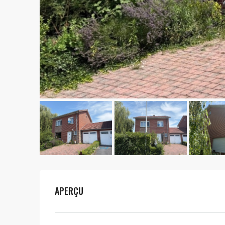
APERÇU