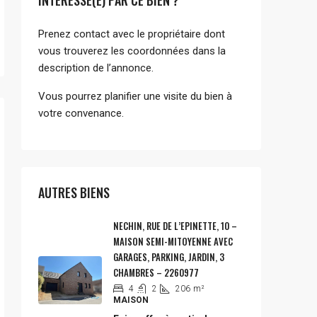
Prenez contact avec le propriétaire dont
vous trouverez les coordonnées dans la
description de l’annonce.
Vous pourrez planifier une visite du bien à
votre convenance.
AUTRES BIENS
NECHIN, RUE DE L’EPINETTE, 10 –
MAISON SEMI-MITOYENNE AVEC
GARAGES, PARKING, JARDIN, 3
CHAMBRES – 2260977
4
2
206
m²
MAISON