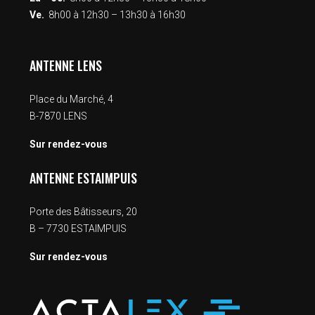
Ve.
8h00 à 12h30 – 13h30 à 16h30
ANTENNE LENS
Place du Marché, 4
B-7870 LENS
Sur rendez-vous
ANTENNE ESTAIMPUIS
Porte des Bâtisseurs, 20
B – 7730 ESTAIMPUIS
Sur rendez-vous