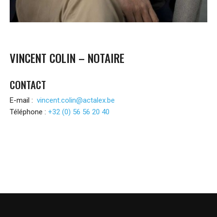
VINCENT COLIN – NOTAIRE
CONTACT
E-mail :
vincent.colin@actalex.be
Téléphone :
+32 (0) 56 56 20 40