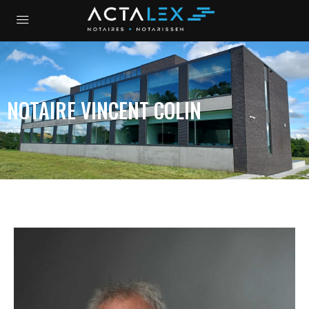
NOTAIRE VINCENT COLIN