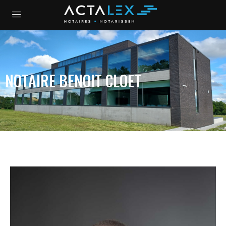
NOTAIRE BENOIT CLOET