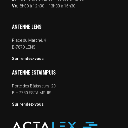
Ve.
8h00 à 12h30 – 13h30 à 16h30
ANTENNE LENS
Place du Marché, 4
B-7870 LENS
Sur rendez-vous
ANTENNE ESTAIMPUIS
Porte des Bâtisseurs, 20
B – 7730 ESTAIMPUIS
Sur rendez-vous