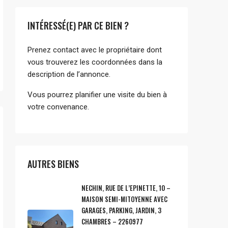
INTÉRESSÉ(E) PAR CE BIEN ?
Prenez contact avec le propriétaire dont
vous trouverez les coordonnées dans la
description de l’annonce.
Vous pourrez planifier une visite du bien à
votre convenance.
AUTRES BIENS
NECHIN, RUE DE L’EPINETTE, 10 –
MAISON SEMI-MITOYENNE AVEC
GARAGES, PARKING, JARDIN, 3
CHAMBRES – 2260977