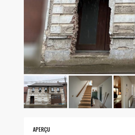
APERÇU