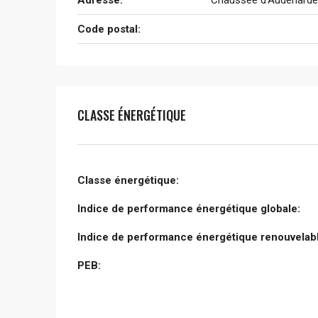
Code postal:
CLASSE ÉNERGÉTIQUE
Classe énergétique:
Indice de performance énergétique globale:
Indice de performance énergétique renouvelabl
PEB: