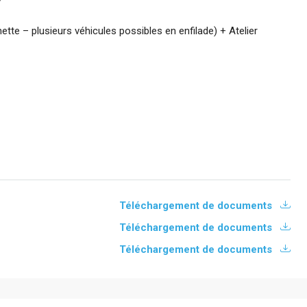
7
te – plusieurs véhicules possibles en enfilade) + Atelier
Téléchargement de documents
Téléchargement de documents
Téléchargement de documents