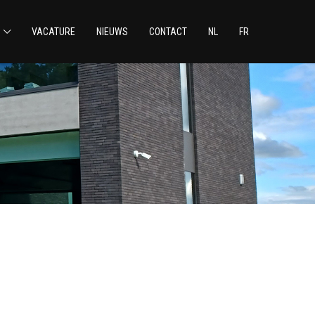
VACATURE
NIEUWS
CONTACT
NL
FR