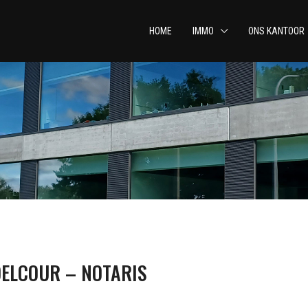
HOME
IMMO
ONS KANTOOR
DELCOUR – NOTARIS