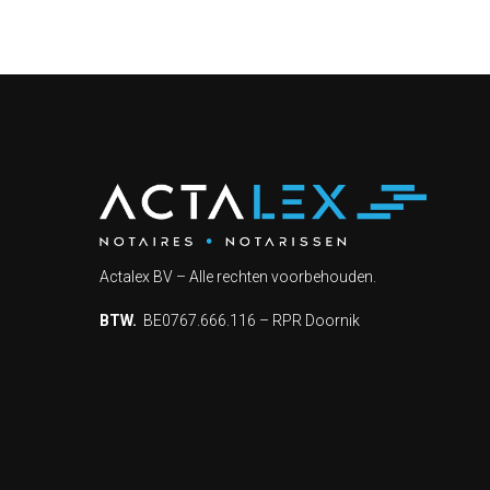
Actalex BV – Alle rechten voorbehouden.
BTW.
BE0767.666.116 – RPR Doornik