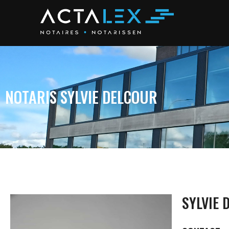
NOTARIS SYLVIE DELCOUR
SYLVIE 