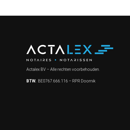
Actalex BV – Alle rechten voorbehouden.
BTW.
BE0767.666.116 – RPR Doornik