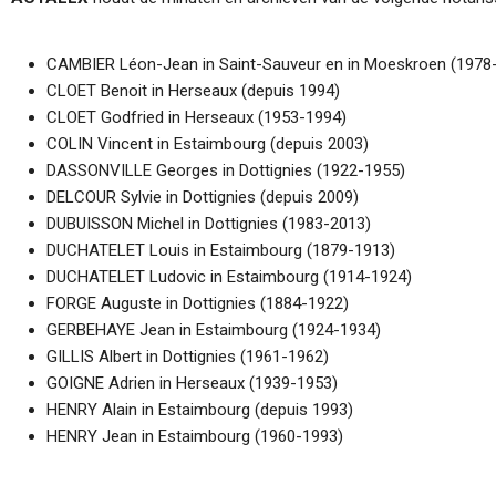
CAMBIER Léon-Jean in Saint-Sauveur en in Moeskroen (1978
CLOET Benoit in Herseaux (depuis 1994)
CLOET Godfried in Herseaux (1953-1994)
COLIN Vincent in Estaimbourg (depuis 2003)
DASSONVILLE Georges in Dottignies (1922-1955)
DELCOUR Sylvie in Dottignies (depuis 2009)
DUBUISSON Michel in Dottignies (1983-2013)
DUCHATELET Louis in Estaimbourg (1879-1913)
DUCHATELET Ludovic in Estaimbourg (1914-1924)
FORGE Auguste in Dottignies (1884-1922)
GERBEHAYE Jean in Estaimbourg (1924-1934)
GILLIS Albert in Dottignies (1961-1962)
GOIGNE Adrien in Herseaux (1939-1953)
HENRY Alain in Estaimbourg (depuis 1993)
HENRY Jean in Estaimbourg (1960-1993)