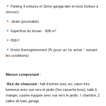
Parking 4 voitures et 2ème garage/abri en bois (toiture à
rénover)
Jardin (piscinable)
Superficie du terrain : 828 m²
PEB F
Droits d’enregistrement 3% (pour un 1er achat – suivant
les conditions)
Maison comprenant :
-Rez-de-chaussée :
hall d’entrée avec wc, salon très
lumineux avec vue vers le jardin (feu cassette bois), salle à
manger, cuisine équipée avec vue vers le jardin, 1 chambre, 2
salles de bain, garage.