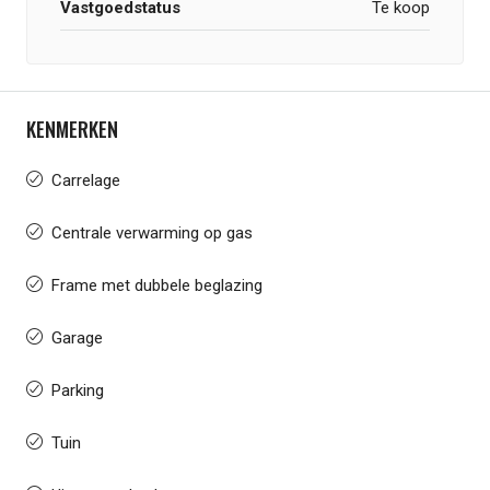
Vastgoedstatus
Te koop
KENMERKEN
Carrelage
Centrale verwarming op gas
Frame met dubbele beglazing
Garage
Parking
Tuin