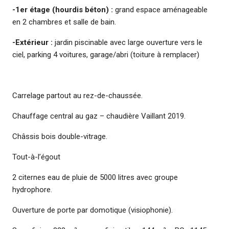
-1er étage (hourdis béton) :
grand espace aménageable
en 2 chambres et salle de bain.
-Extérieur :
jardin piscinable avec large ouverture vers le
ciel, parking 4 voitures, garage/abri (toiture à remplacer)
Carrelage partout au rez-de-chaussée.
Chauffage central au gaz – chaudière Vaillant 2019.
Châssis bois double-vitrage.
Tout-à-l’égout
2 citernes eau de pluie de 5000 litres avec groupe
hydrophore.
Ouverture de porte par domotique (visiophonie).