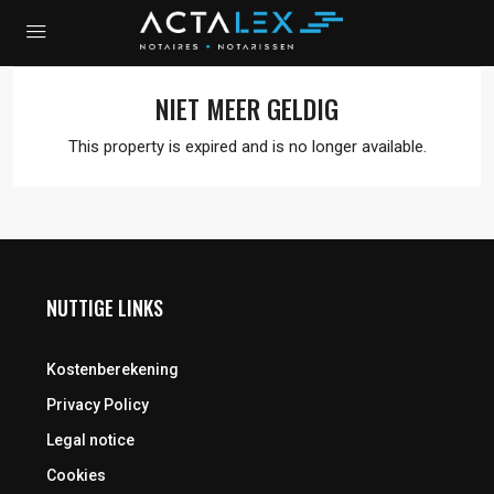
NIET MEER GELDIG
This property is expired and is no longer available.
NUTTIGE LINKS
Kostenberekening
Privacy Policy
Legal notice
Cookies