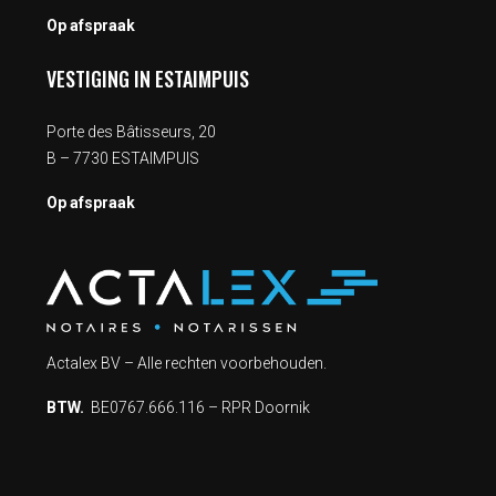
Op afspraak
VESTIGING IN ESTAIMPUIS
Porte des Bâtisseurs, 20
B – 7730 ESTAIMPUIS
Op afspraak
Actalex BV – Alle rechten voorbehouden.
BTW.
BE0767.666.116 – RPR Doornik